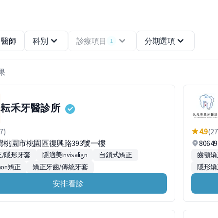
醫師
科別
診療項目
分期選項
1
結果
耘禾牙醫診所
7)
4.9
(27
台灣桃園市桃園區復興路393號一樓
806
/隱形牙套
隱適美Invisalign
自鎖式矯正
齒顎矯
mon矯正
矯正牙齒/傳統牙套
隱形矯
安排看診