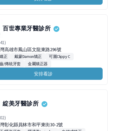
百世專業牙醫診所
41)
0台灣高雄市鳳山區文龍東路296號
矯正
戴蒙Damon矯正
可麗Clippy C
齒/傳統牙套
金屬矯正器
安排看診
綻美牙醫診所
02)
台灣彰化縣員林市和平東街30-2號