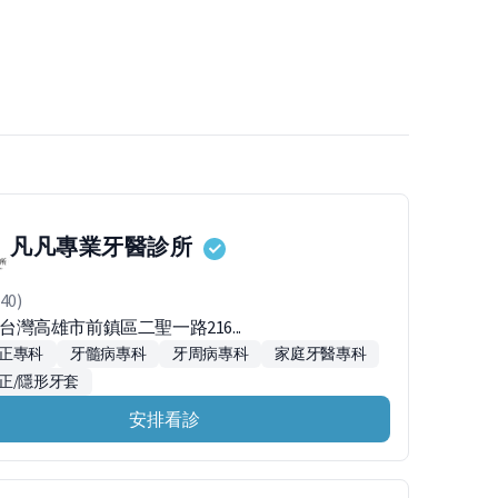
凡凡專業牙醫診所
40)
49台灣高雄市前鎮區二聖一路216...
正專科
牙髓病專科
牙周病專科
家庭牙醫專科
正/隱形牙套
安排看診