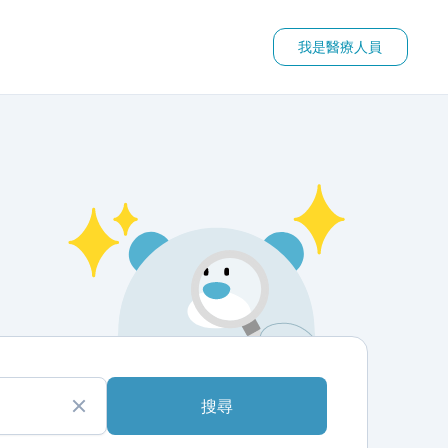
我是醫療人員
搜尋