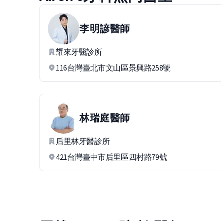
李明諺
醫師
耀來牙醫診所
116台灣臺北市文山區景興路258號
林瑞庭
醫師
后里林牙醫診所
421台灣臺中市后里區四村路79號