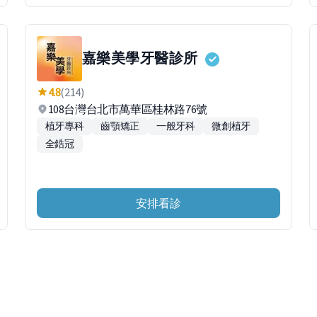
嘉樂美學牙醫診所
4.8
(214)
108台灣台北市萬華區桂林路76號
植牙專科
齒顎矯正
一般牙科
微創植牙
全鋯冠
安排看診