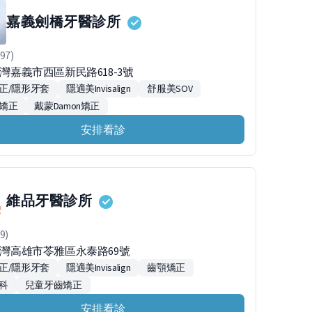
嘉義劍橋牙醫診所
97)
台灣嘉義市西區新民路618-3號
正/隱形牙套
隱適美Invisalign
舒服美SOV
矯正
戴蒙Damon矯正
安排看診
維品牙醫診所
9)
2台灣高雄市苓雅區永泰路69號
正/隱形牙套
隱適美Invisalign
齒顎矯正
科
兒童牙齒矯正
安排看診