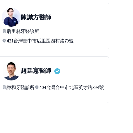
陳識方
醫師
后里林牙醫診所
421台灣臺中市后里區四村路79號
趙廷憲
醫師
謙和牙醫診所
404台灣台中市北區英才路394號