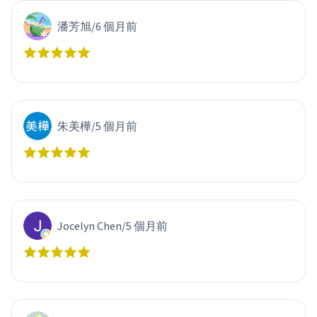
潘芳旭
/
6 個月前
朱美樺
/
5 個月前
Jocelyn Chen
/
5 個月前