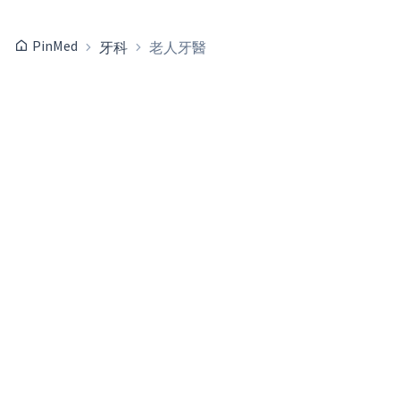
PinMed
牙科
老人牙醫