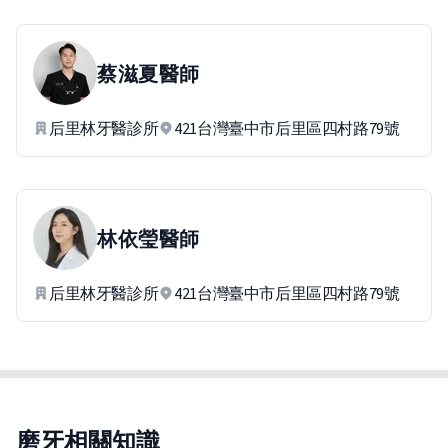
蔡滋夏
醫師
后里林牙醫診所
421台灣臺中市后里區四村路79號
林依瑩
醫師
后里林牙醫診所
421台灣臺中市后里區四村路79號
磨牙相關知識