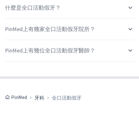
什麼是全口活動假牙？
PinMed上有幾家全口活動假牙院所？
PinMed上有幾位全口活動假牙醫師？
PinMed
牙科
全口活動假牙