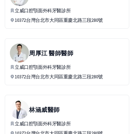
立威口腔顎面外科牙醫診所
10372台灣台北市大同區重慶北路三段280號
周厚江 醫師
醫師
立威口腔顎面外科牙醫診所
10372台灣台北市大同區重慶北路三段280號
林涵威
醫師
立威口腔顎面外科牙醫診所
10372台灣台北市大同區重慶北路三段280號