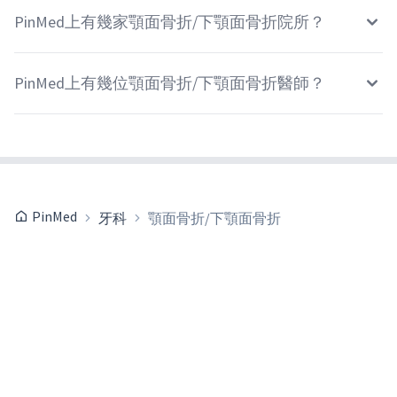
PinMed上有幾家顎面骨折/下顎面骨折院所？
PinMed上有幾位顎面骨折/下顎面骨折醫師？
PinMed
牙科
顎面骨折/下顎面骨折