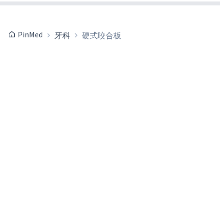
PinMed
牙科
硬式咬合板