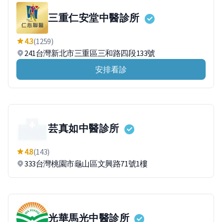
三重仁安堂中醫診所
4.3
(1259)
241台灣新北市三重區三和路四段133號
安排看診
芸真如中醫診所
4.8
(143)
333台灣桃園市龜山區文興路71號1樓
光華馬光中醫診所