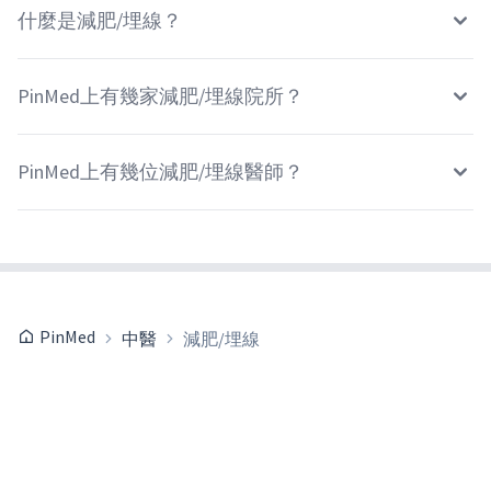
什麼是減肥/埋線？
PinMed上有幾家減肥/埋線院所？
PinMed上有幾位減肥/埋線醫師？
PinMed
中醫
減肥/埋線