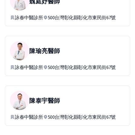
魏庭妤
醫師
詠春中醫診所
500台灣彰化縣彰化市東民街67號
陳瑜亮
醫師
詠春中醫診所
500台灣彰化縣彰化市東民街67號
陳泰宇
醫師
詠春中醫診所
500台灣彰化縣彰化市東民街67號