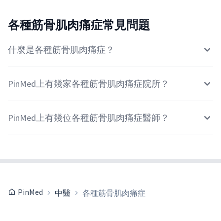
各種筋骨肌肉痛症常見問題
什麼是各種筋骨肌肉痛症？
PinMed上有幾家各種筋骨肌肉痛症院所？
PinMed上有幾位各種筋骨肌肉痛症醫師？
PinMed
中醫
各種筋骨肌肉痛症