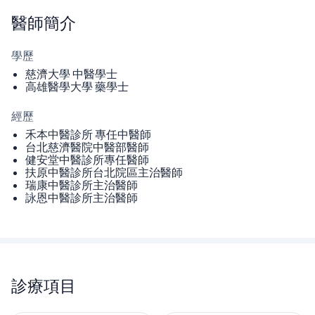
醫師
簡介
學歷
慈濟大學 中醫學士
高雄醫學大學 藥學士
經歷
禾本中醫診所 專任中醫師
台北慈濟醫院中醫部醫師
健安堂中醫診所專任醫師
扶原中醫診所台北院區主治醫師
瑞康中醫診所主治醫師
詠恩中醫診所主治醫師
診療項目