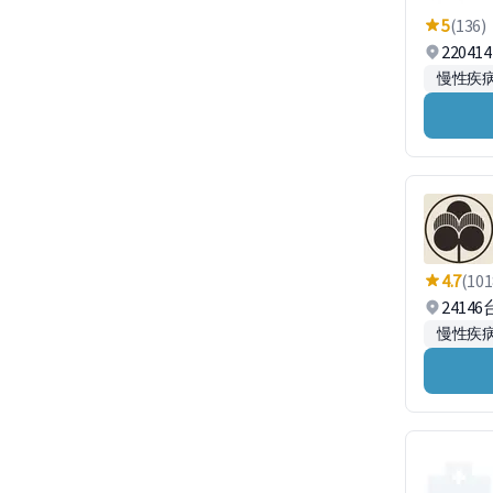
5
(136)
2204
慢性疾
4.7
(101
2414
慢性疾