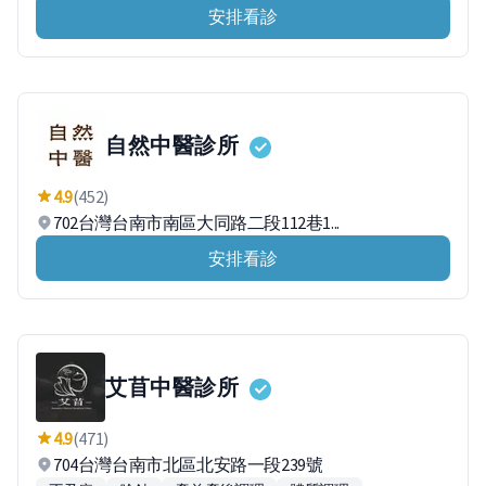
安排看診
自然中醫診所
4.9
(452)
702台灣台南市南區大同路二段112巷1...
安排看診
艾苜中醫診所
4.9
(471)
704台灣台南市北區北安路一段239號