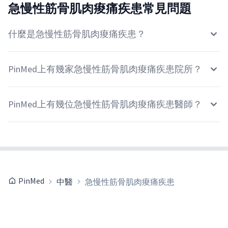
急慢性筋骨肌肉痠痛疾患常見問題
什麼是急慢性筋骨肌肉痠痛疾患？
PinMed上有幾家急慢性筋骨肌肉痠痛疾患院所？
PinMed上有幾位急慢性筋骨肌肉痠痛疾患醫師？
PinMed
中醫
急慢性筋骨肌肉痠痛疾患