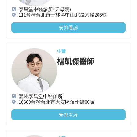
泰昌堂中醫診所(天母院)
111台灣台北市士林區中山北路六段206號
安排看診
中醫
楊凱傑
醫師
溫州泰昌堂中醫診所
10660台灣台北市大安區溫州街86號
安排看診