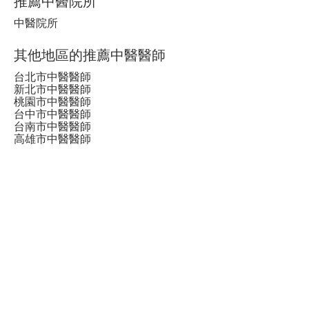
推薦中醫院所
中醫院所
其他地區的推薦中醫醫師
台北市中醫醫師
新北市中醫醫師
桃園市中醫醫師
台中市中醫醫師
台南市中醫醫師
高雄市中醫醫師