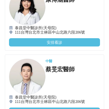
泰昌堂中醫診所(天母院)
111台灣台北市士林區中山北路六段206號
安排看診
中醫
蔡旻宏
醫師
泰昌堂中醫診所(天母院)
111台灣台北市士林區中山北路六段206號