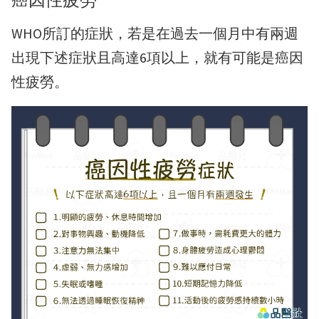
WHO所訂的症狀，若是在過去一個月中有兩週
出現下述症狀且高達6項以上，就有可能是癌因
性疲勞。