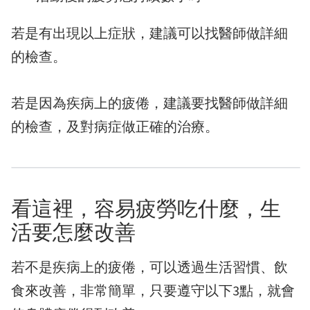
若是有出現以上症狀，建議可以找醫師做詳細
的檢查。
若是因為疾病上的疲倦，建議要找醫師做詳細
的檢查，及對病症做正確的治療。
看這裡，容易疲勞吃什麼，生
活要怎麼改善
若不是疾病上的疲倦，可以透過生活習慣、飲
食來改善，非常簡單，只要遵守以下3點，就會