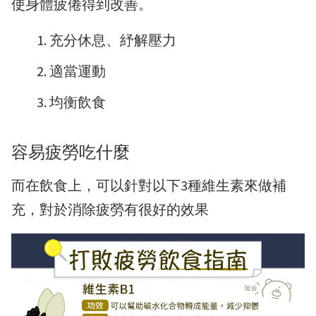
使身體疲倦得到改善。
充分休息、紓解壓力
適當運動
均衡飲食
容易疲勞吃什麼
而在飲食上，可以針對以下3種維生素來做補
充，對於消除疲勞有很好的效果