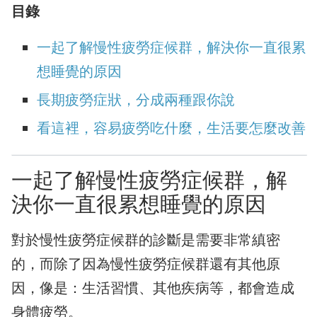
目錄
一起了解慢性疲勞症候群，解決你一直很累
想睡覺的原因
長期疲勞症狀，分成兩種跟你說
看這裡，容易疲勞吃什麼，生活要怎麼改善
一起了解慢性疲勞症候群，解
決你一直很累想睡覺的原因
對於慢性疲勞症候群的診斷是需要非常縝密
的，而除了因為慢性疲勞症候群還有其他原
因，像是：生活習慣、其他疾病等，都會造成
身體疲勞。