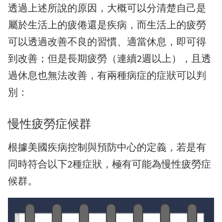
透過上述所說的原因，大概可以分清楚自己是
屬於生活上的疲倦還是疾病，而生活上的疲勞
可以透過改善不良的習慣、適當休息，即可得
到改善；但是長期疲勞（連續2週以上），且透
過休息也無法改善，有兩種病症的症狀可以判
別：
慢性疲勞症候群
根據美國疾病控制與預防中心的定義，若是有
同時符合以下2種症狀，極有可能為慢性疲勞症
候群。