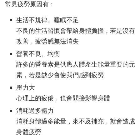
常見疲勞原因有：
生活不規律、睡眠不足
不良的生活習慣會帶給身體負擔，若是沒有
改善，疲勞感無法消失
營養不良、均衡
許多的營養素是供應人體產生能量重要的元
素，若是缺少會使我們感到疲勞
壓力大
心理上的疲倦，也會間接影響身體
消耗過多體力
消耗身體過多能量，來不及補充，就會造成
身體疲勞