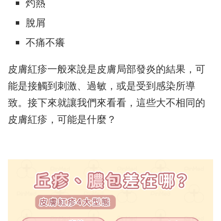
灼熱
脫屑
不痛不癢
皮膚紅疹一般來說是皮膚局部發炎的結果，可
能是接觸到刺激、過敏，或是受到感染所導
致。接下來就讓我們來看看，這些大不相同的
皮膚紅疹，可能是什麼？