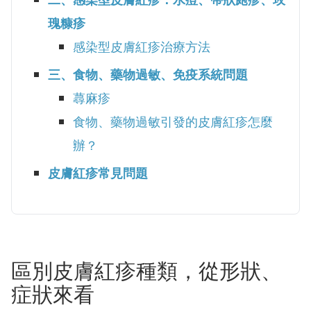
瑰糠疹
感染型皮膚紅疹治療方法
三、食物、藥物過敏、免疫系統問題
蕁麻疹
食物、藥物過敏引發的皮膚紅疹怎麼
辦？
皮膚紅疹常見問題
區別皮膚紅疹種類，從形狀、
症狀來看