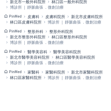
新北市一般外科院所
林口區一般外科院所
博診所 ｜ 靜脈曲張 ．微創治療
PinMed
皮膚科
皮膚科院所
新北市皮膚科院所
林口區皮膚科院所
博診所 ｜ 靜脈曲張 ．微創治療
PinMed
整形外科
整形外科院所
新北市整形外科院所
林口區整形外科院所
博診所 ｜ 靜脈曲張 ．微創治療
PinMed
醫學美容科
醫學美容科院所
新北市醫學美容科院所
林口區醫學美容科院所
博診所 ｜ 靜脈曲張 ．微創治療
PinMed
家醫科
家醫科院所
新北市家醫科院所
林口區家醫科院所
博診所 ｜ 靜脈曲張 ．微創治療