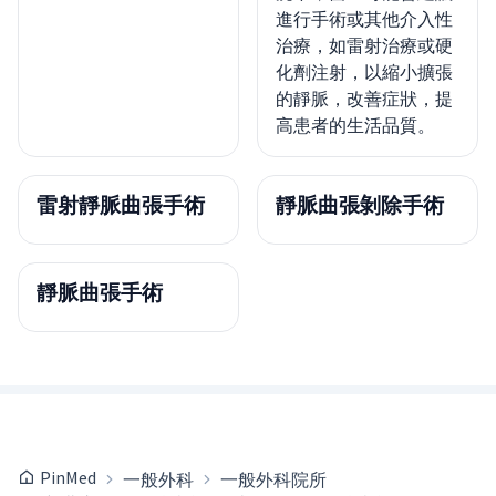
進行手術或其他介入性
治療，如雷射治療或硬
化劑注射，以縮小擴張
的靜脈，改善症狀，提
高患者的生活品質。
雷射靜脈曲張手術
靜脈曲張剝除手術
靜脈曲張手術
PinMed
一般外科
一般外科院所