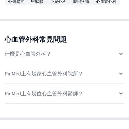
外傷處置
甲狀腺
小兒外科
腹部疼痛
心血管外科
心血管外科常見問題
什麼是心血管外科？
PinMed上有幾家心血管外科院所？
PinMed上有幾位心血管外科醫師？