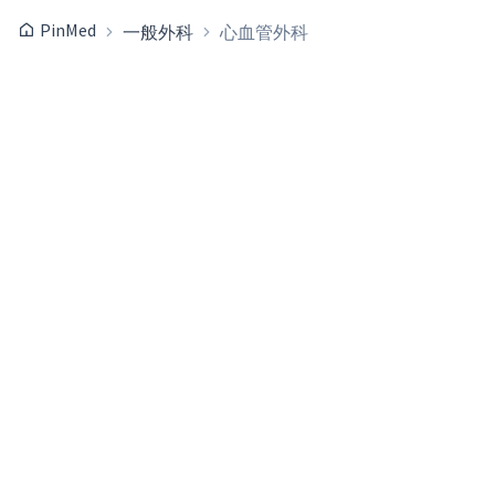
PinMed
一般外科
心血管外科