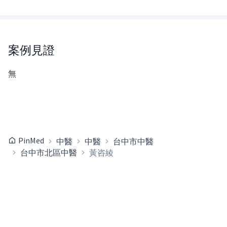
案例見證
無
PinMed
中醫
中醫
台中市中醫
台中市北區中醫
黃咨綾