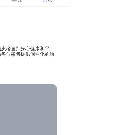
助患者達到身心健康和平
為每位患者提供個性化的治