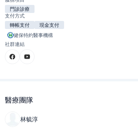
門診診療
支付方式
轉帳支付
現金支付
健保特約醫事機構
社群連結
醫療團隊
林毓淳