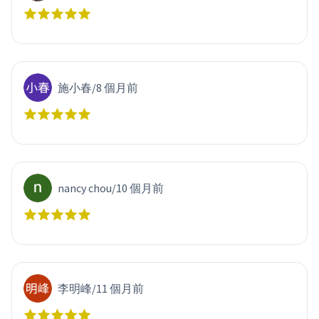
施小春
/
8 個月前
nancy chou
/
10 個月前
李明峰
/
11 個月前