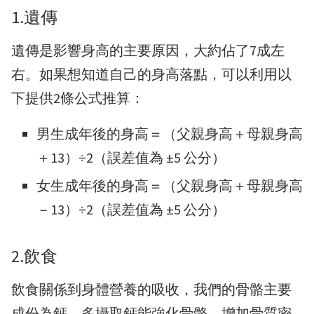
1.遺傳
遺傳是影響身高的主要原因，大約佔了7成左
右。如果想知道自己的身高落點，可以利用以
下提供2條公式推算：
男生成年後的身高＝（父親身高＋母親身高
＋13）÷2（誤差值為 ±5 公分）
女生成年後的身高＝（父親身高＋母親身高
－13）÷2（誤差值為 ±5 公分）
2.飲食
飲食關係到身體營養的吸收，我們的骨骼主要
成份為鈣，多攝取鈣能強化骨骼、增加骨質密