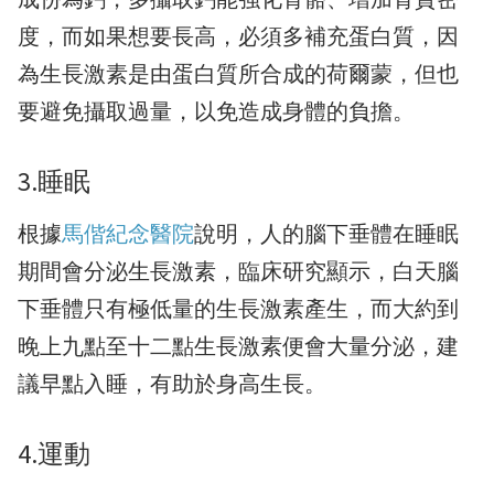
度，而如果想要長高，必須多補充蛋白質，因
為生長激素是由蛋白質所合成的荷爾蒙，但也
要避免攝取過量，以免造成身體的負擔。
3.睡眠
根據
馬偕紀念醫院
說明，人的腦下垂體在睡眠
期間會分泌生長激素，臨床研究顯示，白天腦
下垂體只有極低量的生長激素產生，而大約到
晚上九點至十二點生長激素便會大量分泌，建
議早點入睡，有助於身高生長。
4.運動