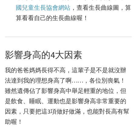
國兒童生長協會網站
，查看生長曲線圖，算
算看看自己的生長曲線喔！
影響身高的4大因素
我的爸爸媽媽長得不高，這輩子是不是就沒辦
法達到我的理想身高了啊……，各位別喪氣！
雖然遺傳佔了影響身高中舉足輕重的地位，但
是飲食、睡眠、運動也是影響身高非常重要的
因素，只要把這3項做好做滿，也能對長高有幫
助喔！