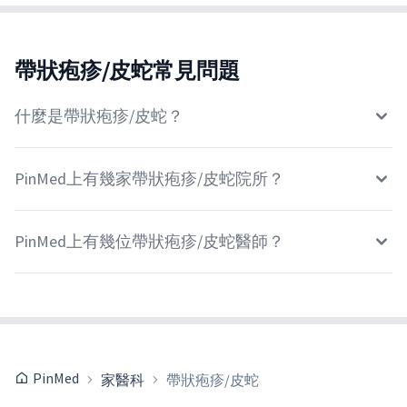
帶狀疱疹/皮蛇常見問題
什麼是帶狀疱疹/皮蛇？
PinMed上有幾家帶狀疱疹/皮蛇院所？
PinMed上有幾位帶狀疱疹/皮蛇醫師？
PinMed
家醫科
帶狀疱疹/皮蛇