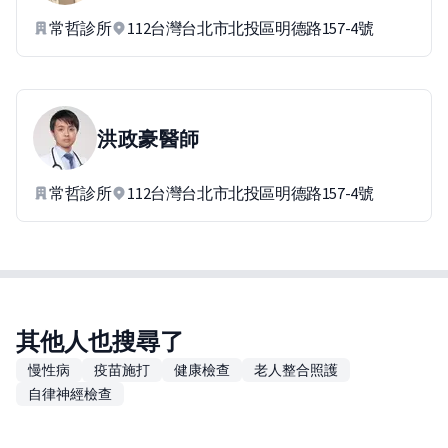
常哲診所
112台灣台北市北投區明德路157-4號
洪政豪
醫師
常哲診所
112台灣台北市北投區明德路157-4號
其他人也搜尋了
慢性病
疫苗施打
健康檢查
老人整合照護
自律神經檢查