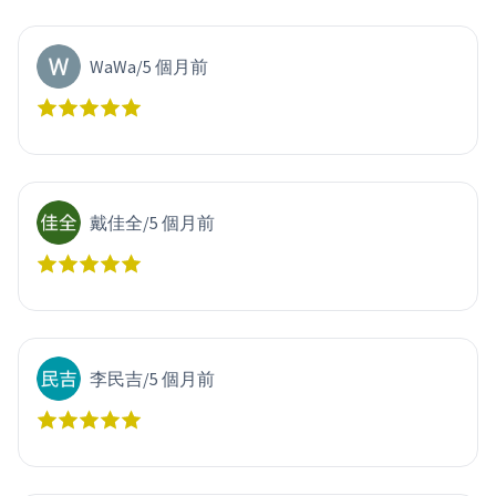
WaWa
/
5 個月前
戴佳全
/
5 個月前
李民吉
/
5 個月前