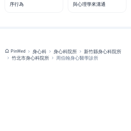
序行為
與心理學來溝通
PinMed
身心科
身心科院所
新竹縣身心科院所
竹北市身心科院所
周伯翰身心醫學診所