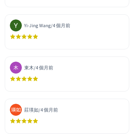
Yi-Jing Wang
/
4 個月前
東木
/
4 個月前
莊瑛如
/
4 個月前