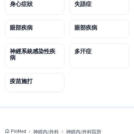
身心症狀
失語症
眼部疾病
眼部疾病
神經系統感染性疾
多汗症
病
疫苗施打
PinMed
神經內/外科
神經內/外科院所