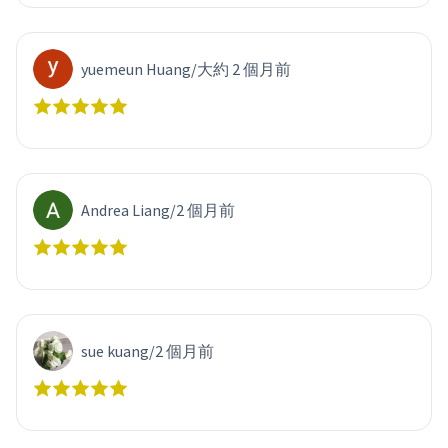
yuemeun Huang
/
大約 2 個月前
Andrea Liang
/
2 個月前
sue kuang
/
2 個月前