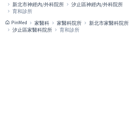
新北市神經內/外科院所
汐止區神經內/外科院所
育和診所
PinMed
家醫科
家醫科院所
新北市家醫科院所
汐止區家醫科院所
育和診所