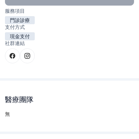
服務項目
門診診療
支付方式
現金支付
社群連結
醫療團隊
無