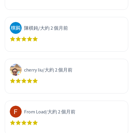
陳棋鈍
/
大約 2 個月前
cherry liu
/
大約 2 個月前
From Load
/
大約 2 個月前