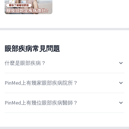
眼部疾病常見問題
什麼是眼部疾病？
PinMed上有幾家眼部疾病院所？
PinMed上有幾位眼部疾病醫師？