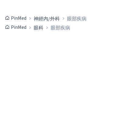
PinMed
神經內/外科
眼部疾病
PinMed
眼科
眼部疾病