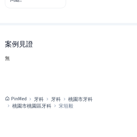
案例見證
無
PinMed
牙科
牙科
桃園市牙科
桃園市桃園區牙科
宋垣毅