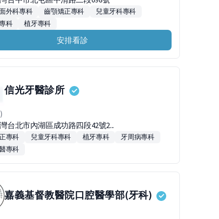
面外科專科
齒顎矯正專科
兒童牙科專科
專科
植牙專科
安排看診
信光牙醫診所
)
台灣台北市內湖區成功路四段42號2...
正專科
兒童牙科專科
植牙專科
牙周病專科
醫專科
嘉義基督教醫院口腔醫學部(牙科)