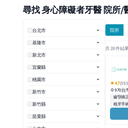
尋找 身心障礙者牙醫 院所/
院所
台北市
基隆市
共 28 件結
新北市
宜蘭縣
桃園市
4.7
(593
970
新竹市
齒顎矯
新竹縣
植牙手術
苗栗縣