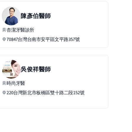
陳彥伯
醫師
杏潔牙醫診所
70847台灣台南市安平區文平路357號
吳俊祥
醫師
時尚牙醫
220台灣新北市板橋區雙十路二段152號