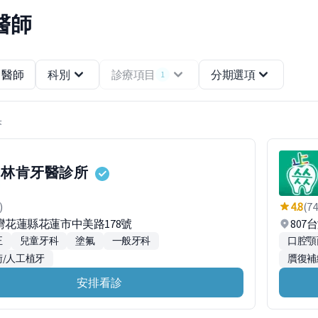
醫師
醫師
科別
診療項目
分期選項
1
果
林肯牙醫診所
)
4.8
(74
台灣花蓮縣花蓮市中美路178號
807
正
兒童牙科
塗氟
一般牙科
口腔顎
/人工植牙
贋復補
安排看診