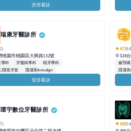
安排看診
瑞康牙醫診所
2)
4.7
(64
台灣桃園市桃園區大興路132號
32
正專科
牙髓病專科
植牙專科
齒顎矯
/隱形牙套
隱適美Invisalign
隱適美Inv
安排看診
環宇數位牙醫診所
7)
4.8
(54
台灣桃園市中壢區元化路二段25號
40