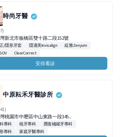
時尚牙醫
7)
0台灣新北市板橋區雙十路二段152號
正/隱形牙套
隱適美Invisalign
綻雅Zenyum
SOV
ClearCorrect
安排看診
中原耘禾牙醫診所
41)
台灣桃園市中壢區中山東路一段345...
科專科
植牙專科
贋復補綴牙專科
形專科
家庭牙醫專科