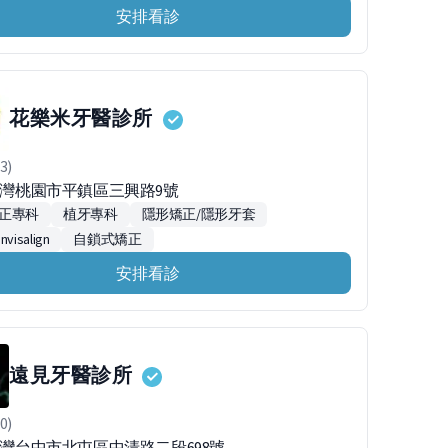
安排看診
花樂米牙醫診所
3)
4台灣桃園市平鎮區三興路9號
正專科
植牙專科
隱形矯正/隱形牙套
isalign
自鎖式矯正
安排看診
遠見牙醫診所
0)
6台灣台中市北屯區中清路二段698號