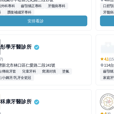
面外科專科
齒顎矯正專科
牙髓病專科
口腔顎
科
贋復補綴牙專科
牙髓病
安排看診
彤學牙醫診所
7)
4.1
(15
台灣新北市林口區仁愛路二段241號
114
/傳統牙套
兒童牙科
窩溝封填
塗氟
齒顎矯
/小鋼牙/乳牙全瓷冠
家庭牙
秝康牙醫診所
)
4
(4)