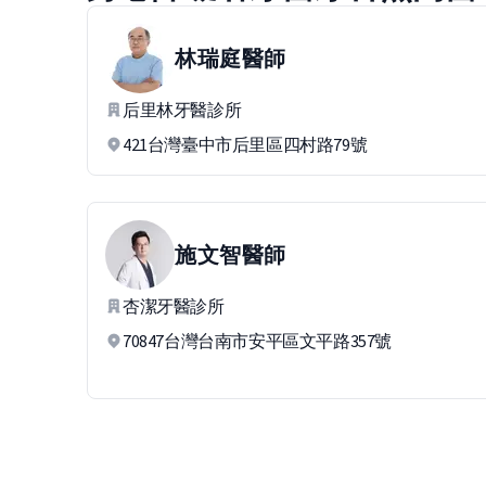
林瑞庭
醫師
后里林牙醫診所
421台灣臺中市后里區四村路79號
施文智
醫師
杏潔牙醫診所
70847台灣台南市安平區文平路357號