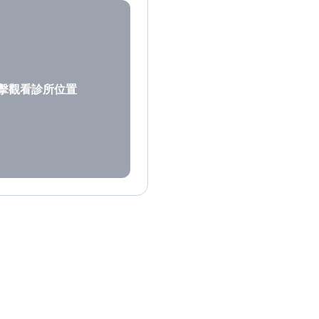
擊觀看診所位置