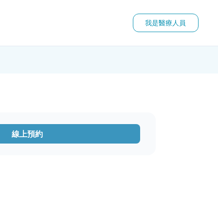
我是醫療人員
線上預約