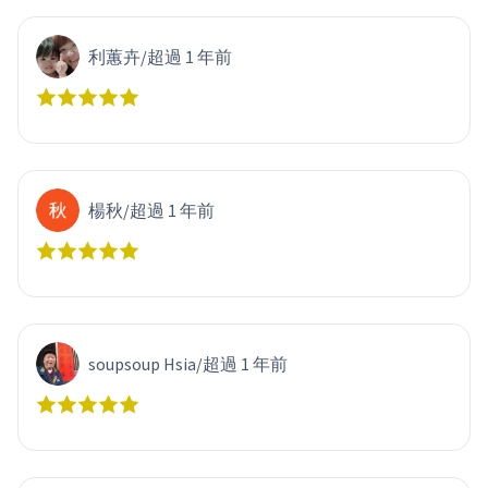
利蕙卉
/
超過 1 年前
楊秋
/
超過 1 年前
soupsoup Hsia
/
超過 1 年前