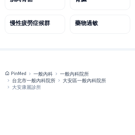
慢性疲勞症候群
藥物過敏
PinMed
一般內科
一般內科院所
台北市一般內科院所
大安區一般內科院所
大安康麗診所