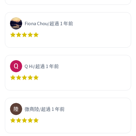
Fiona Chou
/
超過 1 年前
Q Hi
/
超過 1 年前
微商陸
/
超過 1 年前