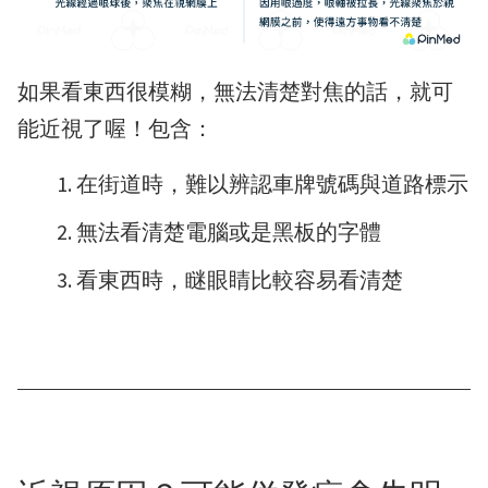
如果看東西很模糊，無法清楚對焦的話，就可
能近視了喔！包含：
在街道時，難以辨認車牌號碼與道路標示
無法看清楚電腦或是黑板的字體
看東西時，瞇眼睛比較容易看清楚