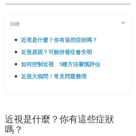
目錄
近視是什麼？你有這些症狀嗎？
近視原因？可能併發症會失明
如何控制近視 5種方法審慎評估
近視大哉問！常見問題整理
近視是什麼？你有這些症狀
嗎？