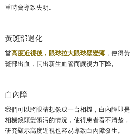
重時會導致失明。
黃斑部退化
當
高度近視後，眼球拉大眼球壁變薄
，使得黃
斑部出血，長出新生血管而讓視力下降。
白內障
我們可以將眼睛想像成一台相機，白內障即是
相機鏡頭變髒污的情況，使得患者看不清楚，
研究顯示高度近視也容易導致白內障發生。