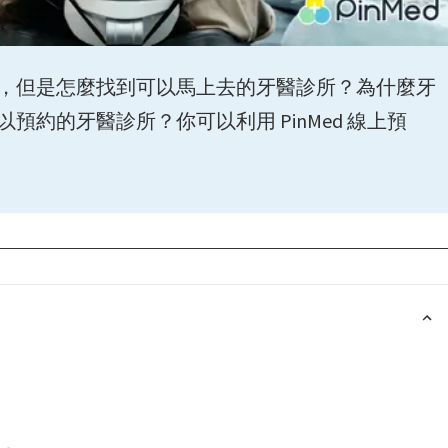
，但是怎麼找到可以馬上去的牙醫診所？為什麼牙
約的牙醫診所？你可以利用 PinMed 線上預