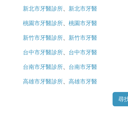
新北市牙醫診所
、
新北市牙醫
桃園市牙醫診所
、
桃園市牙醫
新竹市牙醫診所
、
新竹市牙醫
台中市牙醫診所
、
台中市牙醫
台南市牙醫診所
、
台南市牙醫
高雄市牙醫診所
、
高雄市牙醫
尋