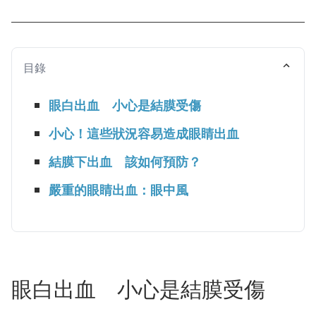
目錄
眼白出血 小心是結膜受傷
小心！這些狀況容易造成眼睛出血
結膜下出血 該如何預防？
嚴重的眼睛出血：眼中風
眼白出血 小心是結膜受傷