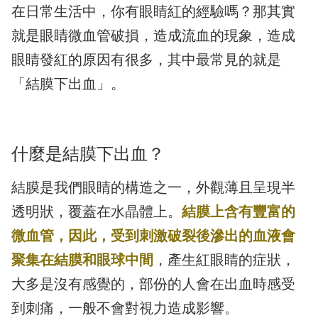
在日常生活中，你有眼睛紅的經驗嗎？那其實
就是眼睛微血管破損，造成流血的現象，造成
眼睛發紅的原因有很多，其中最常見的就是
「結膜下出血」。
什麼是結膜下出血？
結膜是我們眼睛的構造之一，外觀薄且呈現半
透明狀，覆蓋在水晶體上。
結膜上含有豐富的
微血管，因此，受到刺激破裂後滲出的血液會
聚集在結膜和眼球中間
，產生紅眼睛的症狀，
大多是沒有感覺的，部份的人會在出血時感受
到刺痛，一般不會對視力造成影響。