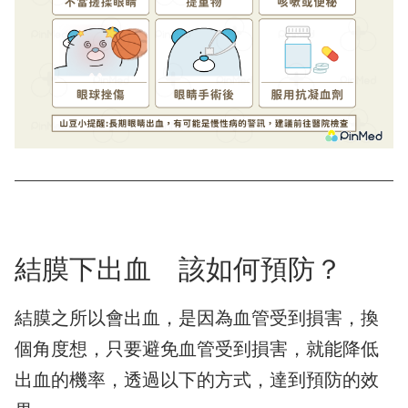
結膜下出血 該如何預防？
結膜之所以會出血，是因為血管受到損害，換
個角度想，只要避免血管受到損害，就能降低
出血的機率，透過以下的方式，達到預防的效