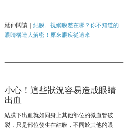
延伸閱讀｜
結膜、視網膜差在哪？你不知道的
眼睛構造大解密！原來眼疾從這來
小心！這些狀況容易造成眼睛
出血
結膜下出血就如同身上其他部位的微血管破
裂，只是部位發生在結膜，不同於其他的眼