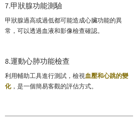
7.甲狀腺功能測驗
甲狀腺過高或過低都可能造成心臟功能的異
常，可以透過血液和影像檢查確認。
8.運動心肺功能檢查
利用輔助工具進行測試，檢視
血壓和心跳的變
化
，是一個簡易客觀的評估方式。