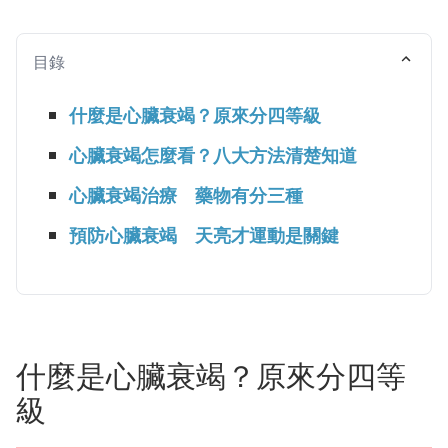
目錄
什麼是心臟衰竭？原來分四等級
心臟衰竭怎麼看？八大方法清楚知道
心臟衰竭治療 藥物有分三種
預防心臟衰竭 天亮才運動是關鍵
什麼是心臟衰竭？原來分四等
級