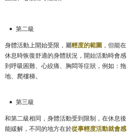
第二級
身體活動上開始受限，屬
輕度的範圍
，但能在
休息時恢復舒適的身體狀況，開始活動時會感
到呼吸困難、心絞痛、胸悶等症狀，例如：拖
地、爬樓梯。
第三級
和第二級相同，身體活動受到限制，在休息後
能緩解，不同的地方在於
從事輕度活動就會感