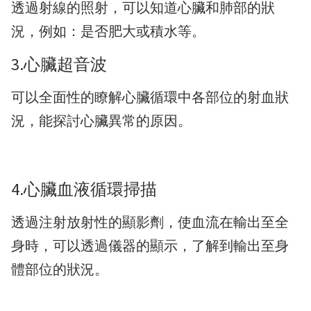
透過射線的照射，可以知道心臟和肺部的狀
況，例如：是否肥大或積水等。
3.心臟超音波
可以全面性的瞭解心臟循環中各部位的射血狀
況，能探討心臟異常的原因。
4.心臟血液循環掃描
透過注射放射性的顯影劑，使血流在輸出至全
身時，可以透過儀器的顯示，了解到輸出至身
體部位的狀況。