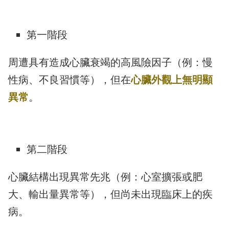
第一階段
周遭具有造成心臟衰竭的高風險因子（例：慢
性病、不良習慣等），但在
心臟外觀上無明顯
異常
。
第二階段
心臟結構出現異常先兆（例：心室擴張或肥
大、輸出量異常等），但尚未出現臨床上的疾
病。