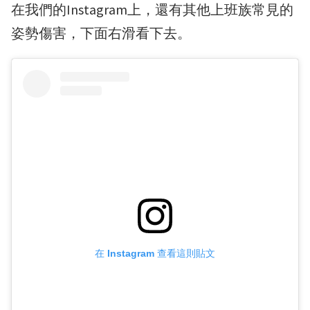
在我們的Instagram上，還有其他上班族常見的
姿勢傷害，下面右滑看下去。
在 Instagram 查看這則貼文