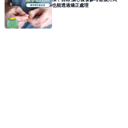
也能透過矯正處理