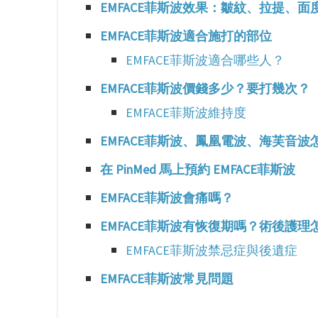
EMFACE菲斯波效果：皺紋、拉提、面
EMFACE菲斯波適合施打的部位
EMFACE菲斯波適合哪些人？
EMFACE菲斯波價錢多少？要打幾次？
EMFACE菲斯波維持度
EMFACE菲斯波、鳳凰電波、海芙音
在 PinMed 馬上預約 EMFACE菲斯波
EMFACE菲斯波會痛嗎？
EMFACE菲斯波有恢復期嗎？術後護理
EMFACE菲斯波禁忌症與後遺症
EMFACE菲斯波常見問題