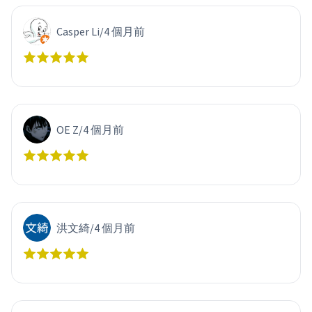
Casper Li
/
4 個月前
OE Z
/
4 個月前
洪文綺
/
4 個月前