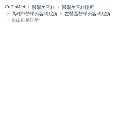
PinMed
醫學美容科
醫學美容科院所
高雄市醫學美容科院所
左營區醫學美容科院所
自由維格診所