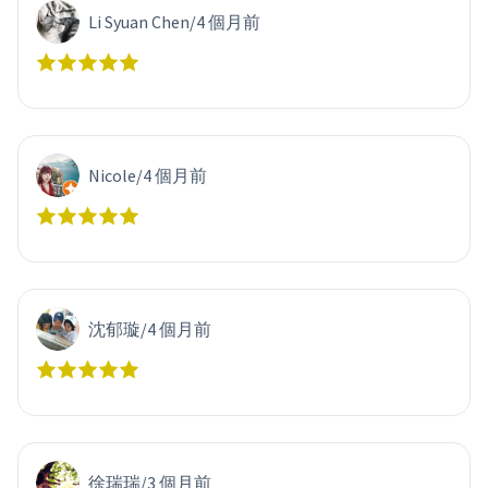
Li Syuan Chen
/
4 個月前
Nicole
/
4 個月前
沈郁璇
/
4 個月前
徐瑞瑞
/
3 個月前