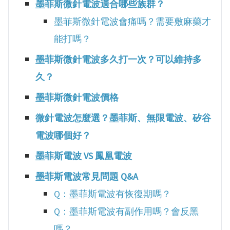
墨菲斯微針電波適合哪些族群？
墨菲斯微針電波會痛嗎？需要敷麻藥才
能打嗎？
墨菲斯微針電波多久打一次？可以維持多
久？
墨菲斯微針電波價格
微針電波怎麼選？墨菲斯、無限電波、矽谷
電波哪個好？
墨菲斯電波 VS 鳳凰電波
墨菲斯電波常見問題 Q&A
Q：墨菲斯電波有恢復期嗎？
Q：墨菲斯電波有副作用嗎？會反黑
嗎？