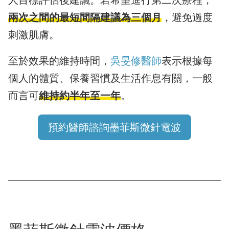
兩次之間的最短間隔建議為三個月
，避免過度
刺激肌膚。
至於效果的維持時間，
吳旻修醫師
表示根據每
個人的體質、保養習慣及生活作息有關，一般
而言可
維持約半年至一年
。
預約醫師諮詢墨菲斯微針電波