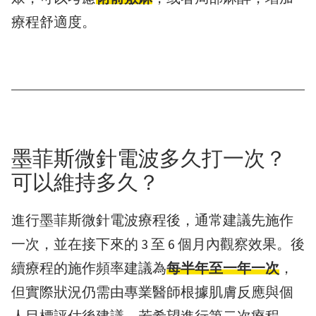
療程舒適度。
墨菲斯微針電波多久打一次？
可以維持多久？
進行墨菲斯微針電波療程後，通常建議先施作
一次，並在接下來的 3 至 6 個月內觀察效果。後
續療程的施作頻率建議為
每半年至一年一次
，
但實際狀況仍需由專業醫師根據肌膚反應與個
人目標評估後建議。若希望進行第二次療程，