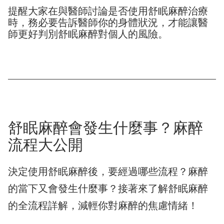
提醒大家在與醫師討論是否使用舒眠麻醉治療
時，務必要告訴醫師你的身體狀況，才能讓醫
師更好判別舒眠麻醉對個人的風險。
舒眠麻醉會發生什麼事？麻醉
流程大公開
決定使用舒眠麻醉後，要經過哪些流程？麻醉
的當下又會發生什麼事？接著來了解舒眠麻醉
的全流程詳解，減輕你對麻醉的焦慮情緒！