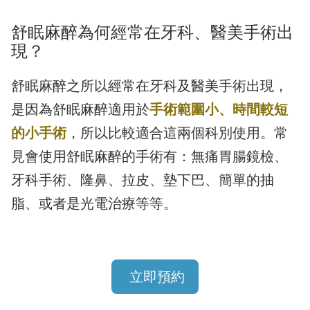
舒眠麻醉為何經常在牙科、醫美手術出
現？
舒眠麻醉之所以經常在牙科及醫美手術出現，
是因為舒眠麻醉適用於
手術範圍小、時間較短
的小手術
，所以比較適合這兩個科別使用。常
見會使用舒眠麻醉的手術有：無痛胃腸鏡檢、
牙科手術、隆鼻、拉皮、墊下巴、簡單的抽
脂、或者是光電治療等等。
立即預約