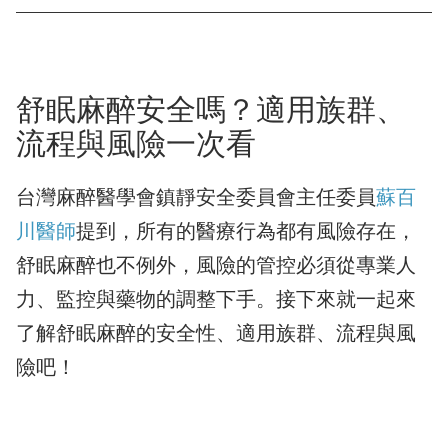
舒眠麻醉安全嗎？適用族群、
流程與風險一次看
台灣麻醉醫學會鎮靜安全委員會主任委員
蘇百
川醫師
提到，所有的醫療行為都有風險存在，
舒眠麻醉也不例外，風險的管控必須從專業人
力、監控與藥物的調整下手。接下來就一起來
了解舒眠麻醉的安全性、適用族群、流程與風
險吧！