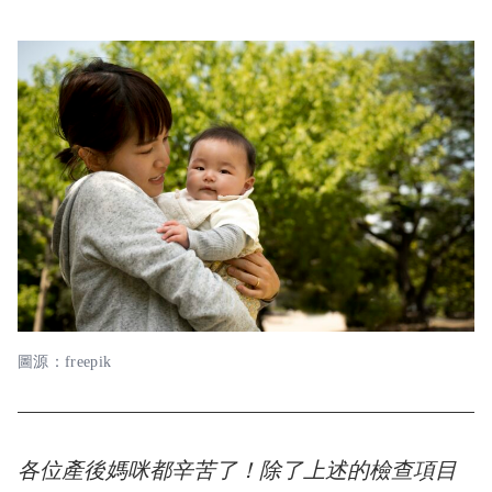
圖源：freepik
各位產後媽咪都辛苦了！除了上述的檢查項目