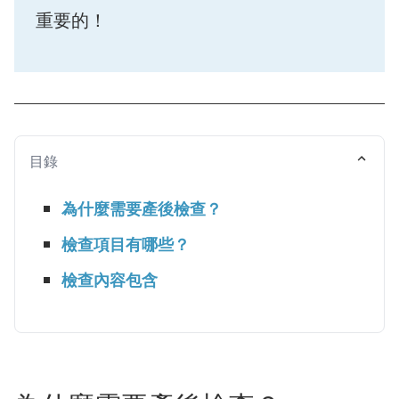
重要的！
目錄
為什麼需要產後檢查？
檢查項目有哪些？
檢查內容包含