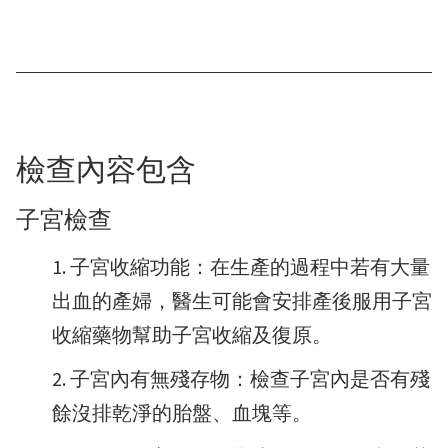
檢查內容包含
子宮檢查
子宮收縮功能：在生產的過程中若有大量
出血的產婦，醫生可能會安排產後服用子宮
收縮藥物幫助子宮收縮及復原。
子宮內有無殘存物：檢查子宮內是否有殘
餘沒排乾淨的胎盤、血塊等。