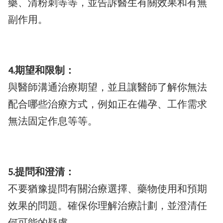
藥、清粉刺等等，並告訴醫生有關效果和有無
副作用。
4.期望和限制：
與醫師溝通治療期望，並且讓醫師了解你無法
配合哪些治療方式，例如正在備孕、工作需求
無法固定作息等等。
5.提問和澄清：
不要猶豫提問有關治療選擇、藥物使用和預期
效果的問題。確保你理解治療計劃，並澄清任
何可能的疑慮。