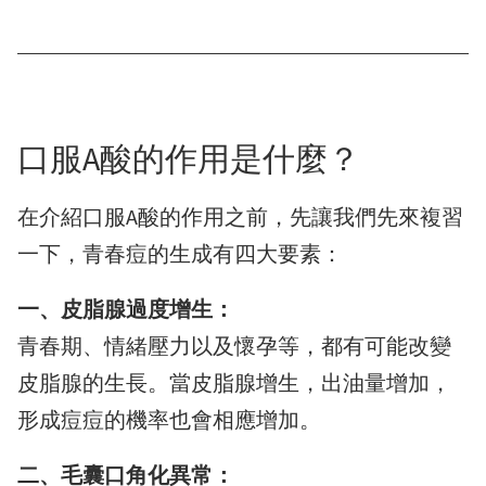
口服A酸的作用是什麼？
在介紹口服A酸的作用之前，先讓我們先來複習
一下，青春痘的生成有四大要素：
一、皮脂腺過度增生：
青春期、情緒壓力以及懷孕等，都有可能改變
皮脂腺的生長。當皮脂腺增生，出油量增加，
形成痘痘的機率也會相應增加。
二、毛囊口角化異常：