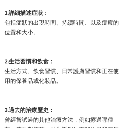
1.詳細描述症狀：
包括症狀的出現時間、持續時間、以及痘痘的
位置和大小。
2.生活習慣和飲食：
生活方式、飲食習慣、日常護膚習慣和正在使
用的保養品或化妝品。
3.過去的治療歷史：
曾經嘗試過的其他治療方法，例如擦過哪種