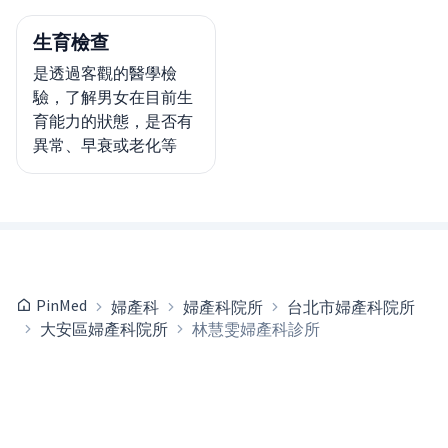
生育檢查
是透過客觀的醫學檢
驗，了解男女在目前生
育能力的狀態，是否有
異常、早衰或老化等
PinMed
婦產科
婦產科院所
台北市婦產科院所
大安區婦產科院所
林慧雯婦產科診所