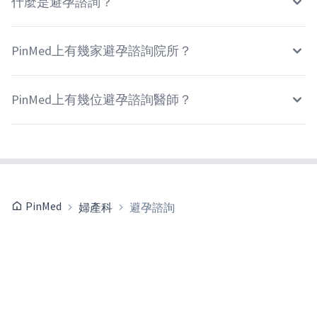
什麼是避孕諮詢？
PinMed上有幾家避孕諮詢院所？
PinMed上有幾位避孕諮詢醫師？
PinMed
婦產科
避孕諮詢