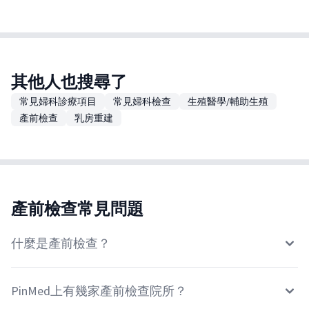
其他人也搜尋了
常見婦科診療項目
常見婦科檢查
生殖醫學/輔助生殖
產前檢查
乳房重建
產前檢查常見問題
什麼是產前檢查？
PinMed上有幾家產前檢查院所？