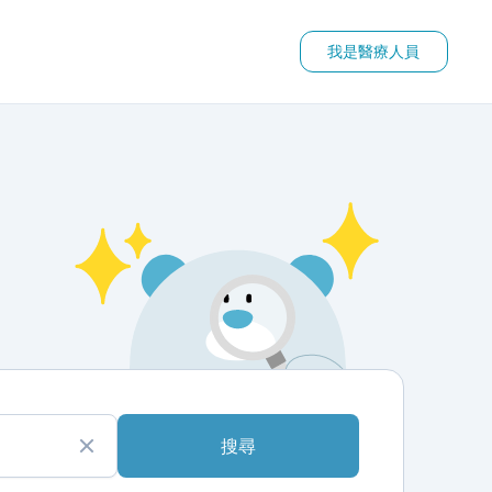
我是醫療人員
搜尋