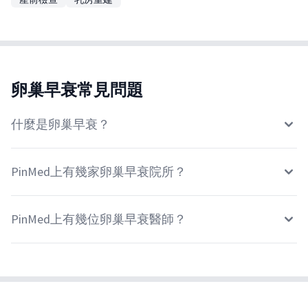
卵巢早衰常見問題
什麼是卵巢早衰？
PinMed上有幾家卵巢早衰院所？
PinMed上有幾位卵巢早衰醫師？