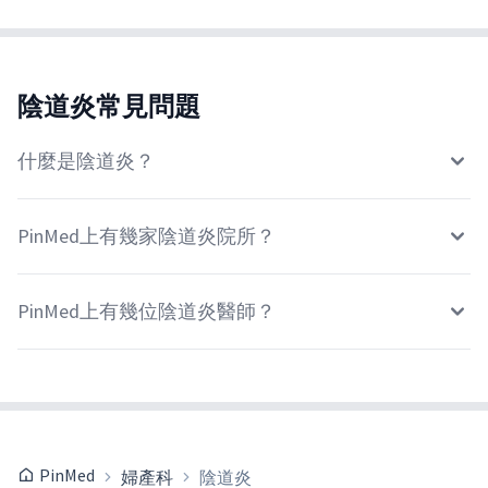
陰道炎常見問題
什麼是陰道炎？
PinMed上有幾家陰道炎院所？
PinMed上有幾位陰道炎醫師？
PinMed
婦產科
陰道炎