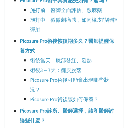
Picosure Pro術中真實感受如何？痛嗎？
施打前：醫師全面評估、敷麻藥
施打中：微微刺痛感，如同橡皮筋輕輕
彈射
Picosure Pro術後恢復期多久？醫師提醒保
養方式
術後當天：臉部發紅、發熱
術後3～7天：痂皮脫落
Picosure Pro術後可能會出現哪些狀
況？
Picosure Pro術後該如何保養？
Picosure Pro診所、醫師選擇，該和醫師討
論些什麼？