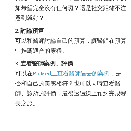
如希望完全沒有任何斑？還是社交距離不注
意到就好？
討論預算
可以和醫師討論自己的預算，讓醫師在預算
中推薦適合的療程。
查看醫師案例、評價
可以在
PinMed上查看醫師過去的案例
，是
否和自己的美感相符？也可以同時查看醫
師、診所的評價，最後透過線上預約完成變
美之旅。