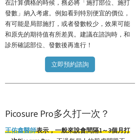
在計算價格的時候，務必將「施打部位、施打
發數」納入考慮。例如看到特別便宜的價位，
有可能是局部施打，或者發數較少，效果可能
和原先的期待值有所差異。建議在諮詢時，和
診所確認部位、發數後再進行！
立即預約諮詢
Picosure Pro多久打一次？
王佑鑫醫師
表示，一般來說會間隔1～3個月打