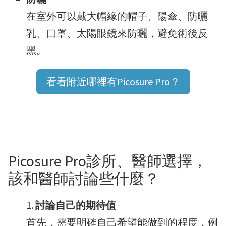
在室外可以戴大帽緣的帽子、陽傘、防曬
乳、口罩、太陽眼鏡來防曬，避免術後反
黑。
看看附近哪裡有Picosure Pro？
Picosure Pro診所、醫師選擇，
該和醫師討論些什麼？
討論自己的期待值
首先，需要明確自己希望能做到的程度，例