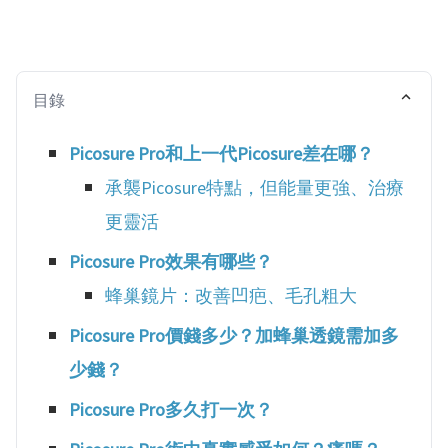
目錄
Picosure Pro和上一代Picosure差在哪？
承襲Picosure特點，但能量更強、治療
更靈活
Picosure Pro效果有哪些？
蜂巢鏡片：改善凹疤、毛孔粗大
Picosure Pro價錢多少？加蜂巢透鏡需加多
少錢？
Picosure Pro多久打一次？