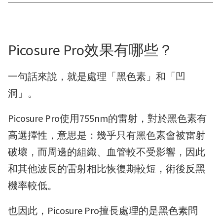
Picosure Pro效果有哪些？
一句話來說，就是處理「黑色素」和「凹
洞」。
Picosure Pro使用755nm的雷射，對於黑色素有
高選擇性，意思是：幾乎只有黑色素會被雷射
破壞，而周邊的組織、血管較不受影響，因此
和其他波長的雷射相比恢復期較短，術後反黑
機率較低。
也因此，Picosure Pro擅長處理的是黑色素問