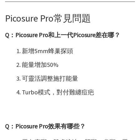
Picosure Pro常見問題
Q：Picosure Pro和上一代Picosure差在哪？
新增5mm蜂巢探頭
能量增加50%
可靈活調整施打能量
Turbo模式，對付難纏痘疤
Q：Picosure Pro效果有哪些？