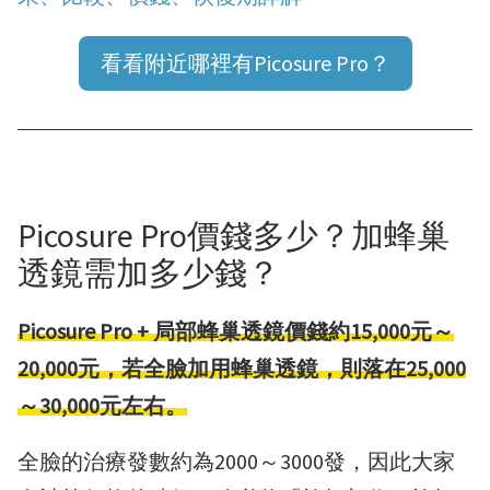
看看附近哪裡有Picosure Pro？
Picosure Pro價錢多少？加蜂巢
透鏡需加多少錢？
Picosure Pro + 局部蜂巢透鏡價錢約15,000元～
20,000元，若全臉加用蜂巢透鏡，則落在25,000
～30,000元左右。
全臉的治療發數約為2000～3000發，因此大家